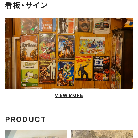
看板・サイン
VIEW MORE
PRODUCT