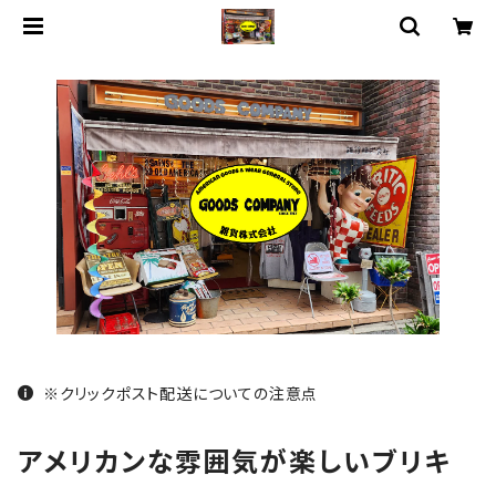
※クリックポスト配送についての注意点
アメリカンな雰囲気が楽しいブリキ