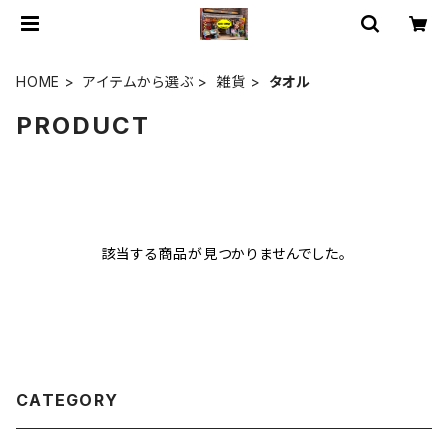
HOME
アイテムから選ぶ
雑貨
タオル
PRODUCT
該当する商品が見つかりませんでした。
CATEGORY