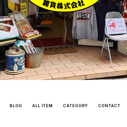
BLOG
ALL ITEM
CATEGORY
CONTACT