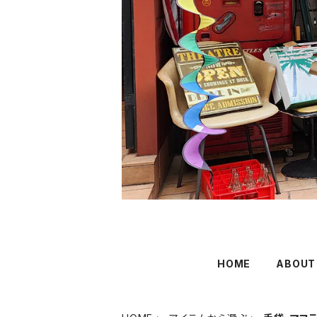
HOME
ABOUT