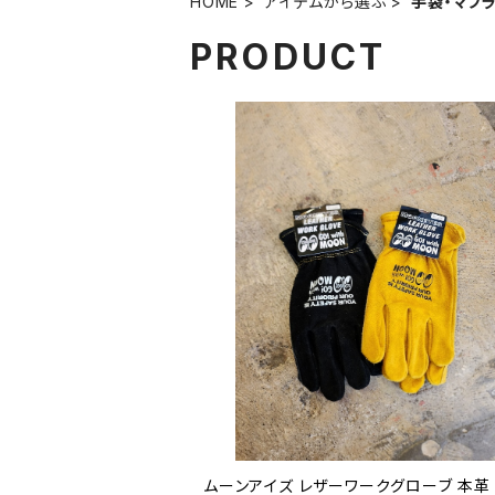
HOME
アイテムから選ぶ
手袋・マフ
PRODUCT
ムーンアイズ レザーワークグローブ 本革