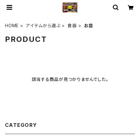
HOME
アイテムから選ぶ
食器
お皿
PRODUCT
該当する商品が見つかりませんでした。
CATEGORY