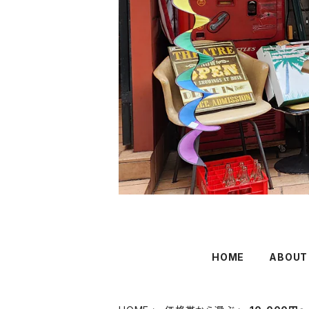
HOME
ABOUT