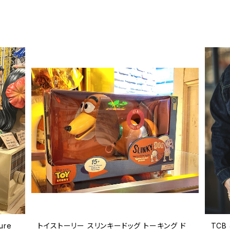
ure
トイストーリー スリンキードッグ トーキング ド
TCB 