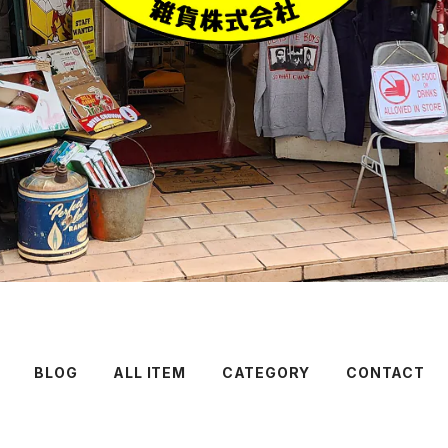
BLOG
ALL ITEM
CATEGORY
CONTACT