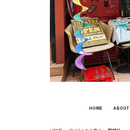
HOME
ABOUT