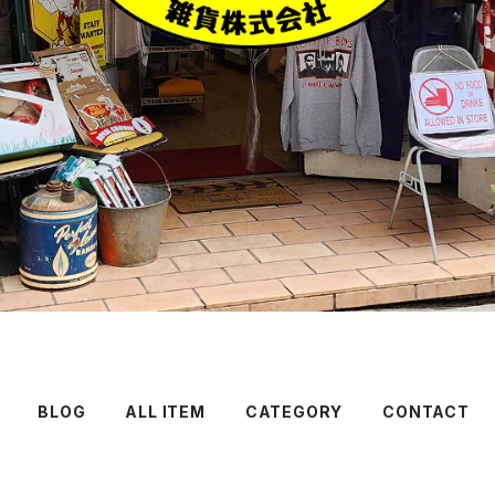
BLOG
ALL ITEM
CATEGORY
CONTACT