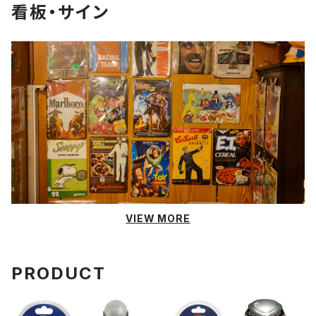
看板・サイン
VIEW MORE
PRODUCT