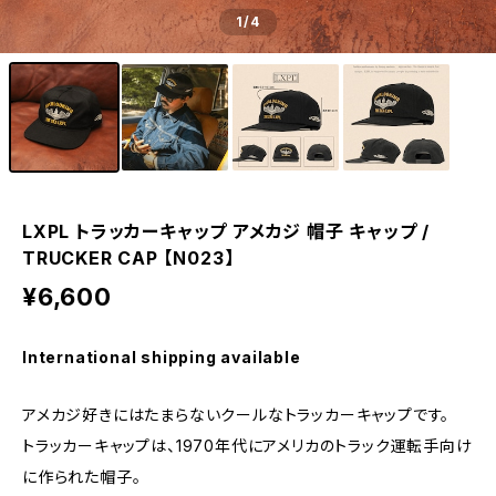
1
/4
LXPL トラッカーキャップ アメカジ 帽子 キャップ /
TRUCKER CAP 【N023】
¥6,600
International shipping available
アメカジ好きにはたまらないクールなトラッカーキャップです。
トラッカーキャップは、1970年代にアメリカのトラック運転手向け
に作られた帽子。