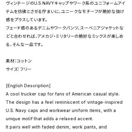
ヴィンテージのU.S.NAVYキャップやワーク系のユニフォームアイ
テムを彷彿とさせる佇まいに、ユニークなモチーフが絶妙な抜け
感をプラスしています。
フェード感のあるデニムやワークパンツ、スーベニアジャケットな
どと合わせれば、アメカジ・ミリタリーの絶妙なミックスが楽しめ
る、そんな一品です。
素材：コットン
サイズ：フリー
[English Description]
A cool trucker cap for fans of American casual style.
The design has a feel reminiscent of vintage-inspired
U.S. Navy caps and workwear uniform items, with a
unique motif that adds a relaxed accent.
It pairs well with faded denim, work pants, and